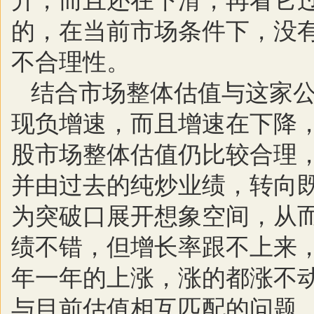
升，而且还在下滑，再看它
的，在当前市场条件下，没
不合理性。
结合市场整体估值与这家
现负增速，而且增速在下降
股市场整体估值仍比较合理
并由过去的纯炒业绩，转向
为突破口展开想象空间，从
绩不错，但增长率跟不上来
年一年的上涨，涨的都涨不
与目前估值相互匹配的问题