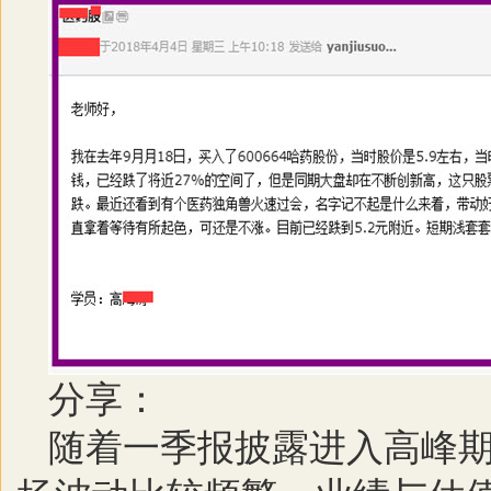
分享：
随着一季报披露进入高峰